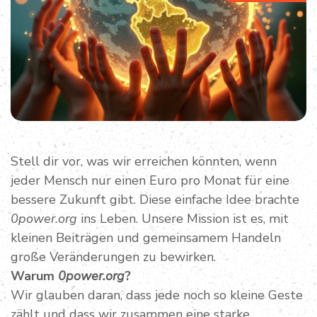
Stell dir vor, was wir erreichen könnten, wenn
jeder Mensch nur einen Euro pro Monat für eine
bessere Zukunft gibt. Diese einfache Idee brachte
0power.org
ins Leben. Unsere Mission ist es, mit
kleinen Beiträgen und gemeinsamem Handeln
große Veränderungen zu bewirken.
Warum
0power.org
?
Wir glauben daran, dass jede noch so kleine Geste
zählt und dass wir zusammen eine starke