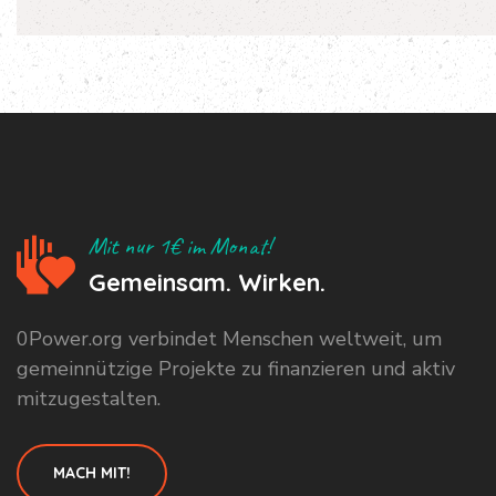
Mit nur 1€ im Monat!
Gemeinsam. Wirken.
0Power.org verbindet Menschen weltweit, um
gemeinnützige Projekte zu finanzieren und aktiv
mitzugestalten.
MACH MIT!