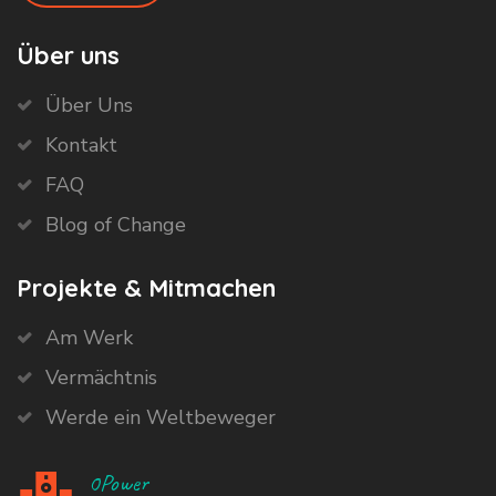
Über uns
Über Uns
Kontakt
FAQ
Blog of Change
Projekte & Mitmachen
Am Werk
Vermächtnis
Werde ein Weltbeweger
0Power