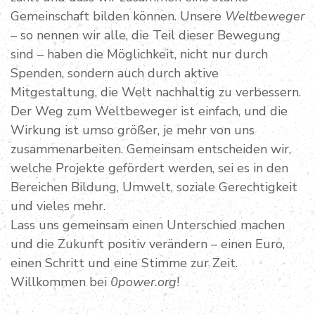
Gemeinschaft bilden können. Unsere
Weltbeweger
– so nennen wir alle, die Teil dieser Bewegung
sind – haben die Möglichkeit, nicht nur durch
Spenden, sondern auch durch aktive
Mitgestaltung, die Welt nachhaltig zu verbessern.
Der Weg zum Weltbeweger ist einfach, und die
Wirkung ist umso größer, je mehr von uns
zusammenarbeiten. Gemeinsam entscheiden wir,
welche Projekte gefördert werden, sei es in den
Bereichen Bildung, Umwelt, soziale Gerechtigkeit
und vieles mehr.
Lass uns gemeinsam einen Unterschied machen
und die Zukunft positiv verändern – einen Euro,
einen Schritt und eine Stimme zur Zeit.
Willkommen bei
0power.org
!