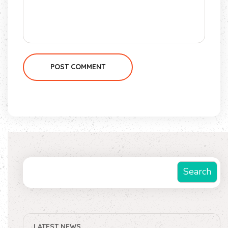
POST COMMENT
Suchen
Search
LATEST NEWS