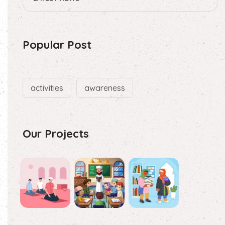
Popular Post
activities
awareness
Our Projects