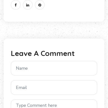
Leave A Comment