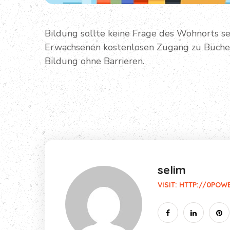
Bildung sollte keine Frage des Wohnorts se
Erwachsenen kostenlosen Zugang zu Bücher
Bildung ohne Barrieren.
selim
VISIT:
HTTP://0POW