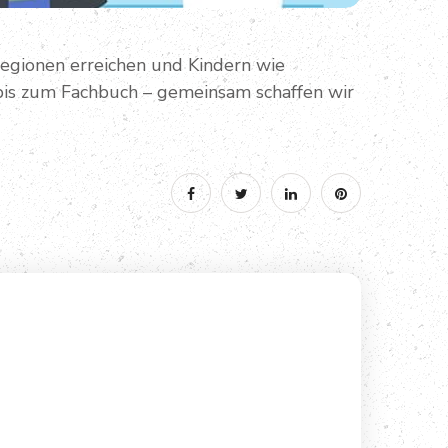
Regionen erreichen und Kindern wie
is zum Fachbuch – gemeinsam schaffen wir