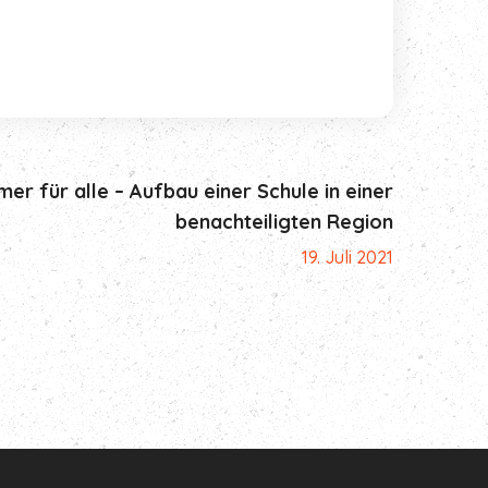
er für alle – Aufbau einer Schule in einer
benachteiligten Region
19. Juli 2021