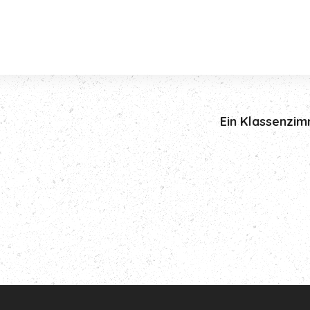
Ein Klassenzimm