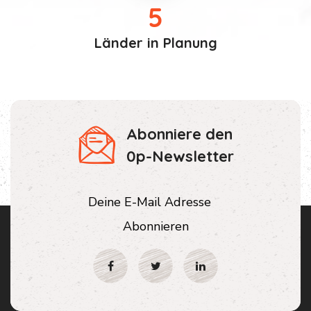
5
Länder in Planung
Abonniere den
0p-Newsletter