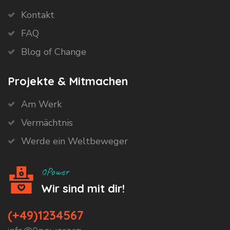
Kontakt
FAQ
Blog of Change
Projekte & Mitmachen
Am Werk
Vermächtnis
Werde ein Weltbeweger
0Power
Wir sind mit dir!
(+49)1234567