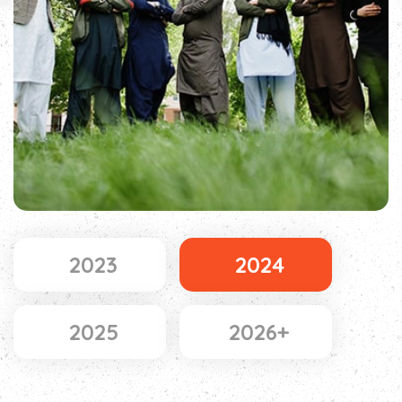
2023
2024
2025
2026+