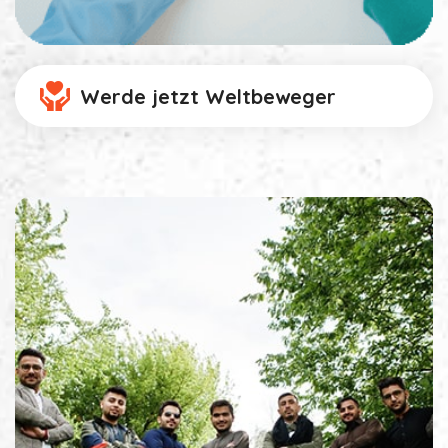
Werde jetzt Weltbeweger