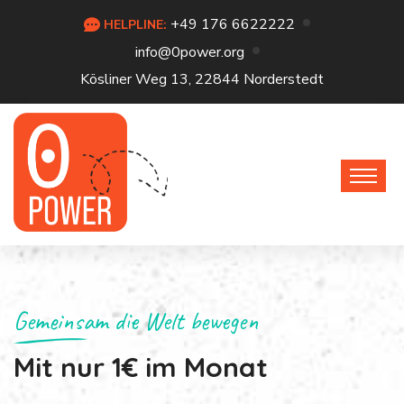
+49 176 6622222
HELPLINE:
info@0power.org
Kösliner Weg 13, 22844 Norderstedt
Gemeinsam die Welt bewegen
Mit nur 1€ im Monat