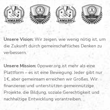
Unsere Vision:
Wir zeigen, wie wenig nötig ist, um
die Zukunft durch gemeinschaftliches Denken zu
verbessern.
Unsere Mission:
0power.org ist mehr als eine
Plattform – es ist eine Bewegung. Jeder gibt nur
1€, aber gemeinsam erreichen wir Großes. Wir
finanzieren und unterstützen gemeinnützige
Projekte, die Bildung, soziale Gerechtigkeit und
nachhaltige Entwicklung vorantreiben.