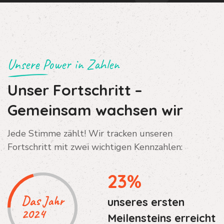
Unsere Power in Zahlen
Unser Fortschritt –
Gemeinsam wachsen wir
Jede Stimme zählt! Wir tracken unseren
Fortschritt mit zwei wichtigen Kennzahlen:
23%
Das Jahr
unseres ersten
2024
Meilensteins erreicht