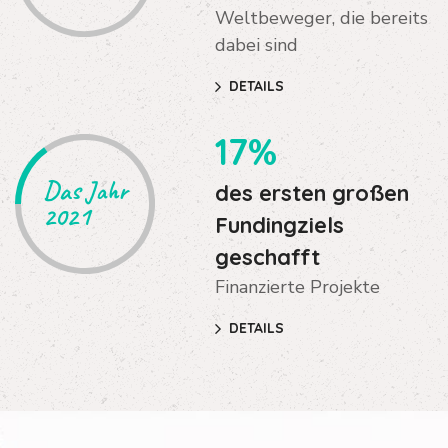
Weltbeweger, die bereits
dabei sind
DETAILS
17%
Das Jahr
des ersten großen
2021
Fundingziels
geschafft
Finanzierte Projekte
DETAILS