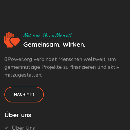
Mit nur 1€ im Monat!
Gemeinsam. Wirken.
0Power.org verbindet Menschen weltweit, um
gemeinnützige Projekte zu finanzieren und aktiv
mitzugestalten.
MACH MIT!
Über uns
Über Uns