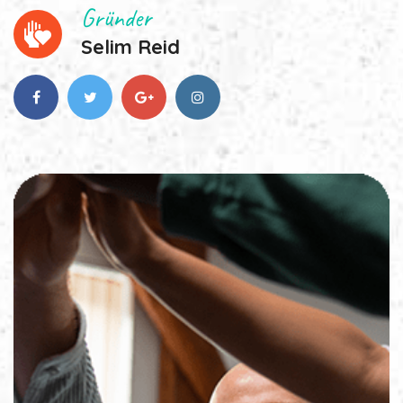
Gründer
Selim Reid