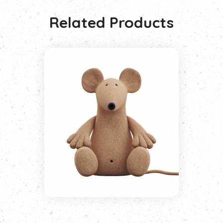
Related Products