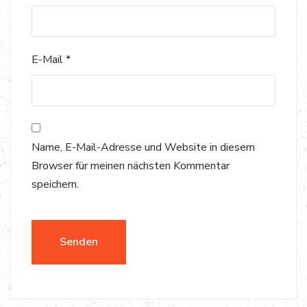
E-Mail
*
Name, E-Mail-Adresse und Website in diesem
Browser für meinen nächsten Kommentar
speichern.