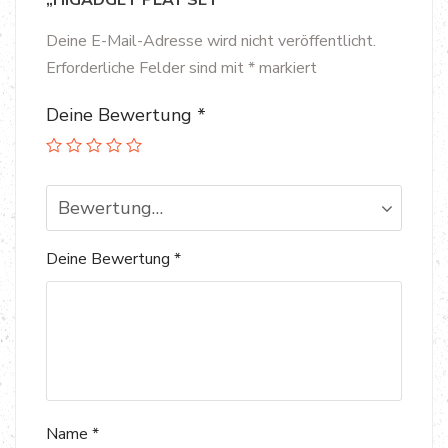
„HIGADGET PLAY SET“
Deine E-Mail-Adresse wird nicht veröffentlicht.
Erforderliche Felder sind mit
*
markiert
Deine Bewertung
*
Bewertung…
Deine Bewertung
*
Name
*