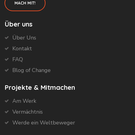
MACH MIT!
Über uns
Über Uns
Kontakt
FAQ
Blog of Change
Projekte & Mitmachen
Am Werk
Vermächtnis
Werde ein Weltbeweger