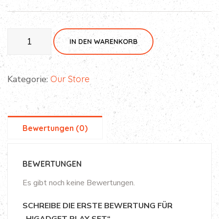
Higadget
IN DEN WARENKORB
Play
Set
Menge
Kategorie:
Our Store
Bewertungen (0)
BEWERTUNGEN
Es gibt noch keine Bewertungen.
SCHREIBE DIE ERSTE BEWERTUNG FÜR