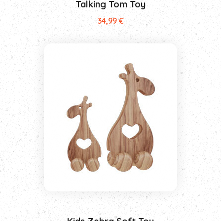
Talking Tom Toy
34,99
€