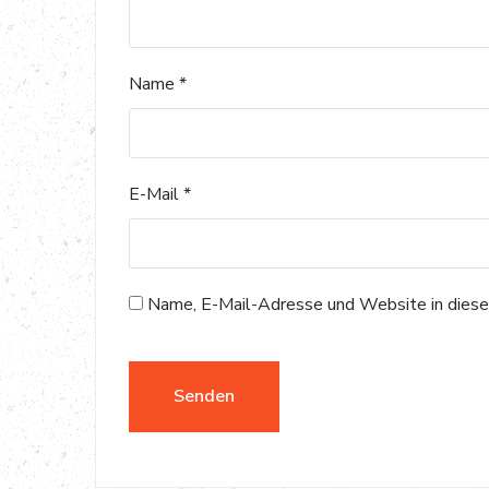
Name
*
E-Mail
*
Name, E-Mail-Adresse und Website in diese