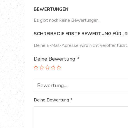
BEWERTUNGEN
Es gibt noch keine Bewertungen.
SCHREIBE DIE ERSTE BEWERTUNG FÜR „
Deine E-Mail-Adresse wird nicht veröffentlicht.
Deine Bewertung
*
Bewertung…
Deine Bewertung
*