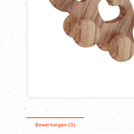
Bewertungen (0)