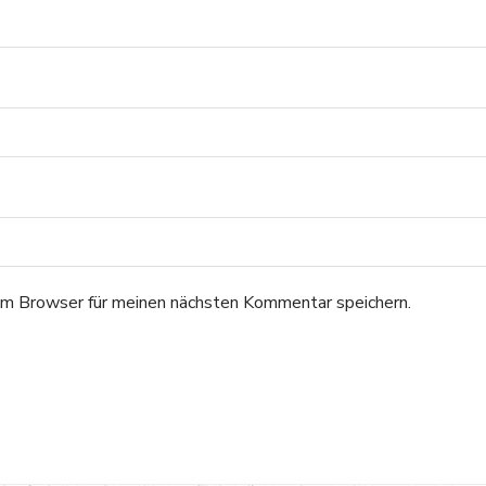
m Browser für meinen nächsten Kommentar speichern.