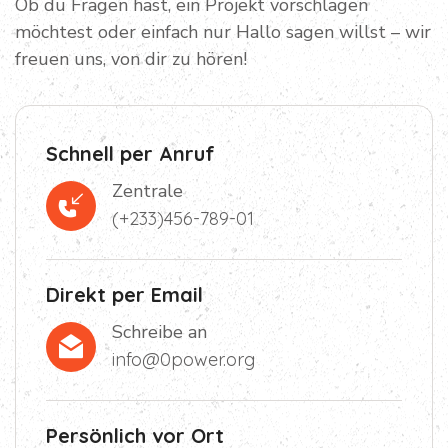
Ob du Fragen hast, ein Projekt vorschlagen
möchtest oder einfach nur Hallo sagen willst – wir
freuen uns, von dir zu hören!
Schnell per Anruf
Zentrale
(+233)456-789-01
Direkt per Email
Schreibe an
info@0power.org
Persönlich vor Ort