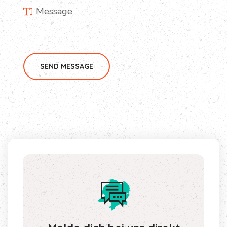
SEND MESSAGE