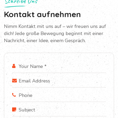
Schreibe Uns
Kontakt aufnehmen
Nimm Kontakt mit uns auf – wir freuen uns auf
dich! Jede große Bewegung beginnt mit einer
Nachricht, einer Idee, einem Gespräch.