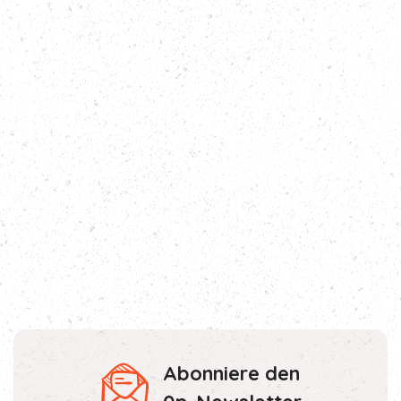
Abonniere den