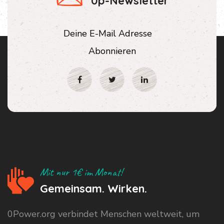
0p-Newsletter
Mit nur 1€ im Monat!
Gemeinsam. Wirken.
0Power.org verbindet Menschen weltweit, um