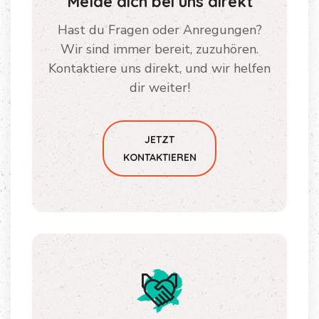
Melde dich bei uns direkt
Hast du Fragen oder Anregungen?
Wir sind immer bereit, zuzuhören.
Kontaktiere uns direkt, und wir helfen
dir weiter!
JETZT
KONTAKTIEREN