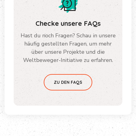
Checke unsere FAQs
Hast du noch Fragen? Schau in unsere
häufig gestellten Fragen, um mehr
über unsere Projekte und die
Weltbeweger-Initiative zu erfahren.
ZU DEN FAQS