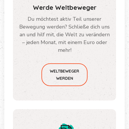
Werde Weltbeweger
Du möchtest aktiv Teil unserer
Bewegung werden? Schließe dich uns
an und hilf mit, die Welt zu verändern
– jeden Monat, mit einem Euro oder
mehr!
WELTBEWEGER
WERDEN