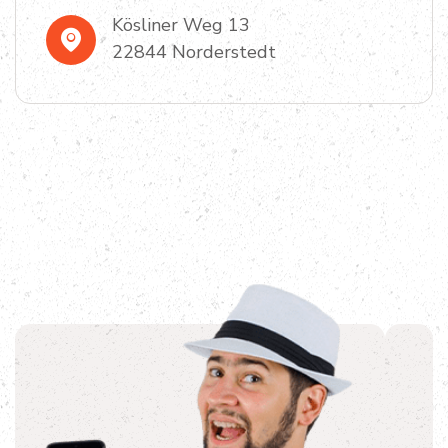
Kösliner Weg 13
22844 Norderstedt