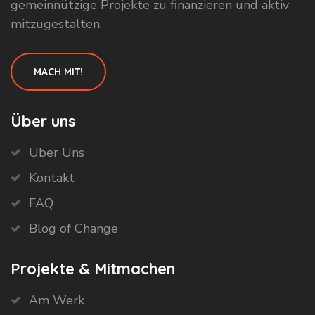
gemeinnützige Projekte zu finanzieren und aktiv
mitzugestalten.
MACH MIT!
Über uns
Über Uns
Kontakt
FAQ
Blog of Change
Projekte & Mitmachen
Am Werk