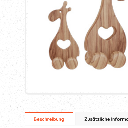
Beschreibung
Zusätzliche Inform