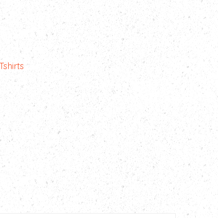
Tshirts