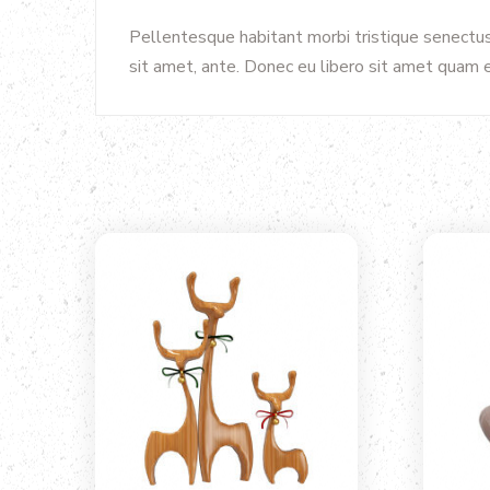
Pellentesque habitant morbi tristique senectus
sit amet, ante. Donec eu libero sit amet quam e