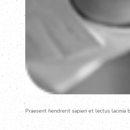
Praesent hendrerit sapien et lectus lacinia b