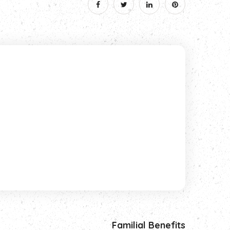
Familial Benefits