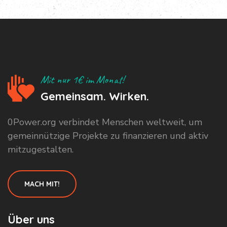
Mit nur 1€ im Monat!
Gemeinsam. Wirken.
0Power.org verbindet Menschen weltweit, um
gemeinnützige Projekte zu finanzieren und aktiv
mitzugestalten.
MACH MIT!
Über uns