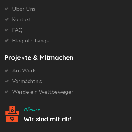
Über Uns
Kontakt
FAQ
Blog of Change
Projekte & Mitmachen
Am Werk
Vermächtnis
Werde ein Weltbeweger
0Power
Wir sind mit dir!