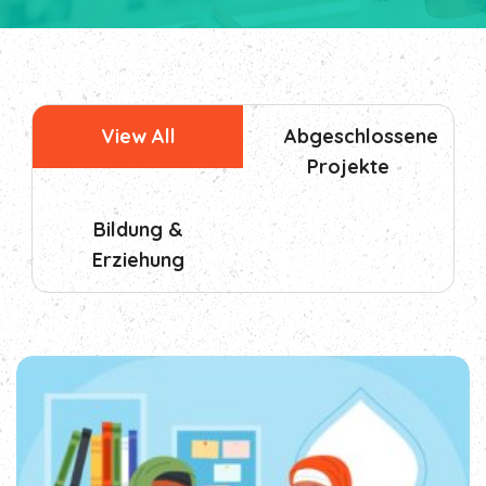
View All
Abgeschlossene
Projekte
Bildung &
Erziehung