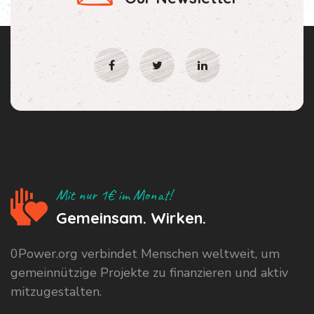
Mit nur 1€ im Monat!
Gemeinsam. Wirken.
0Power.org verbindet Menschen weltweit, um
gemeinnützige Projekte zu finanzieren und aktiv
mitzugestalten.