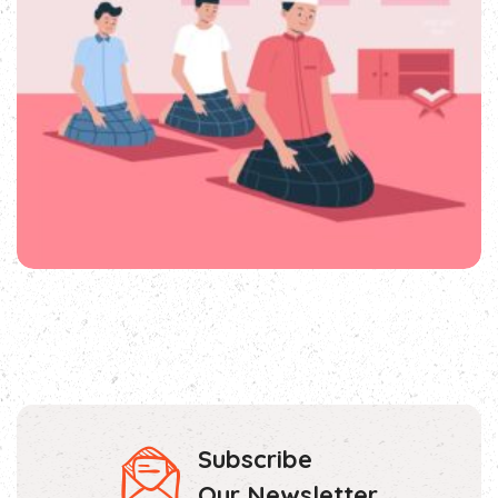
Subscribe
Our Newsletter