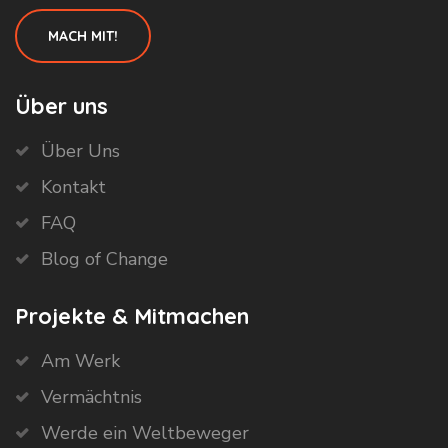
MACH MIT!
Über uns
Über Uns
Kontakt
FAQ
Blog of Change
Projekte & Mitmachen
Am Werk
Vermächtnis
Werde ein Weltbeweger